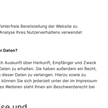
fehlerfreie Bereitstellung der Website zu
Analyse Ihres Nutzerverhaltens verwendet
er Daten?
lich Auskunft über Herkunft, Empfänger und Zweck
aten zu erhalten. Sie haben außerdem ein Recht,
 dieser Daten zu verlangen. Hierzu sowie zu
önnen Sie sich jederzeit unter der im Impressum
 Weiteren steht Ihnen ein Beschwerderecht bei
ise und