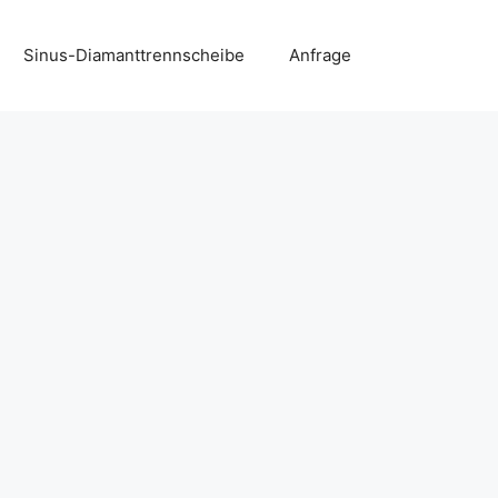
Sinus-Diamanttrennscheibe
Anfrage