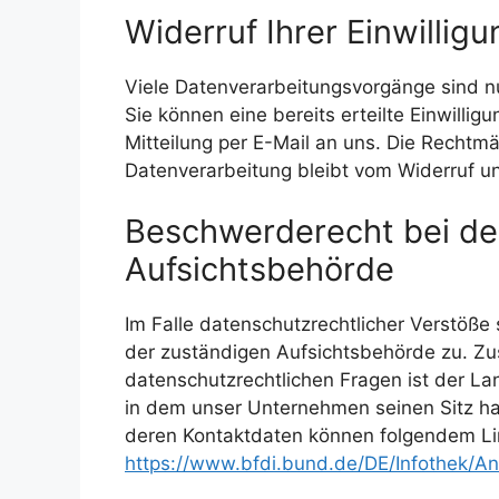
Widerruf Ihrer Einwillig
Viele Datenverarbeitungsvorgänge sind nur
Sie können eine bereits erteilte Einwillig
Mitteilung per E-Mail an uns. Die Rechtmä
Datenverarbeitung bleibt vom Widerruf u
Beschwerderecht bei de
Aufsichtsbehörde
Im Falle datenschutzrechtlicher Verstöße
der zuständigen Aufsichtsbehörde zu. Zu
datenschutzrechtlichen Fragen ist der 
in dem unser Unternehmen seinen Sitz ha
deren Kontaktdaten können folgendem L
https://www.bfdi.bund.de/DE/Infothek/Ans