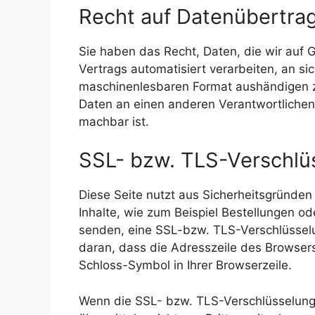
Recht auf Datenübertrag
Sie haben das Recht, Daten, die wir auf Gr
Vertrags automatisiert verarbeiten, an si
maschinenlesbaren Format aushändigen zu
Daten an einen anderen Verantwortlichen v
machbar ist.
SSL- bzw. TLS-Verschlü
Diese Seite nutzt aus Sicherheitsgründen
Inhalte, wie zum Beispiel Bestellungen od
senden, eine SSL-bzw. TLS-Verschlüsselu
daran, dass die Adresszeile des Browsers 
Schloss-Symbol in Ihrer Browserzeile.
Wenn die SSL- bzw. TLS-Verschlüsselung a