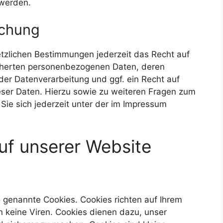
 werden.
schung
tzlichen Bestimmungen jederzeit das Recht auf
icherten personenbezogenen Daten, deren
r Datenverarbeitung und ggf. ein Recht auf
eser Daten. Hierzu sowie zu weiteren Fragen zum
e sich jederzeit unter der im Impressum
uf unserer Website
o genannte Cookies. Cookies richten auf Ihrem
 keine Viren. Cookies dienen dazu, unser