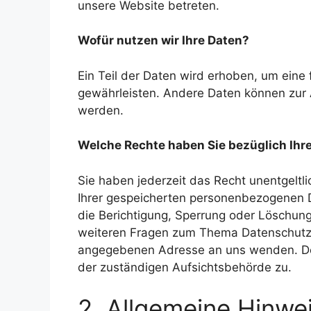
unsere Website betreten.
Wofür nutzen wir Ihre Daten?
Ein Teil der Daten wird erhoben, um eine 
gewährleisten. Andere Daten können zur 
werden.
Welche Rechte haben Sie bezüglich Ihr
Sie haben jederzeit das Recht unentgelt
Ihrer gespeicherten personenbezogenen D
die Berichtigung, Sperrung oder Löschung
weiteren Fragen zum Thema Datenschutz k
angegebenen Adresse an uns wenden. Des
der zuständigen Aufsichtsbehörde zu.
2. Allgemeine Hinwe