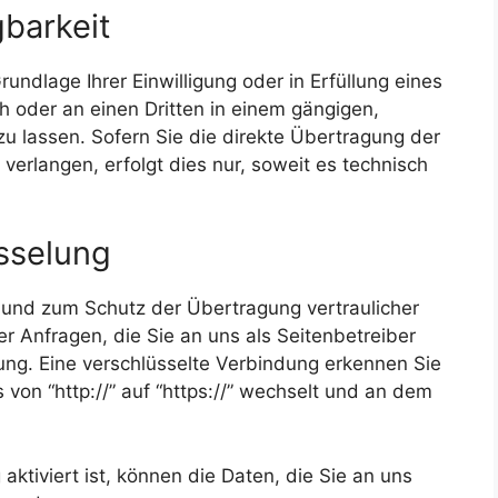
barkeit
undlage Ihrer Einwilligung oder in Erfüllung eines
ch oder an einen Dritten in einem gängigen,
 lassen. Sofern Sie die direkte Übertragung der
erlangen, erfolgt dies nur, soweit es technisch
sselung
 und zum Schutz der Übertragung vertraulicher
er Anfragen, die Sie an uns als Seitenbetreiber
ng. Eine verschlüsselte Verbindung erkennen Sie
von “http://” auf “https://” wechselt und an dem
ktiviert ist, können die Daten, die Sie an uns