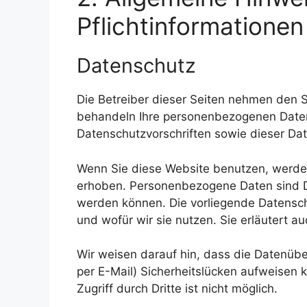
Pflichtinformationen
Datenschutz
Die Betreiber dieser Seiten nehmen den S
behandeln Ihre personenbezogenen Daten
Datenschutzvorschriften sowie dieser Da
Wenn Sie diese Website benutzen, werd
erhoben. Personenbezogene Daten sind Dat
werden können. Die vorliegende Datensch
und wofür wir sie nutzen. Sie erläutert 
Wir weisen darauf hin, dass die Datenübe
per E-Mail) Sicherheitslücken aufweisen 
Zugriff durch Dritte ist nicht möglich.