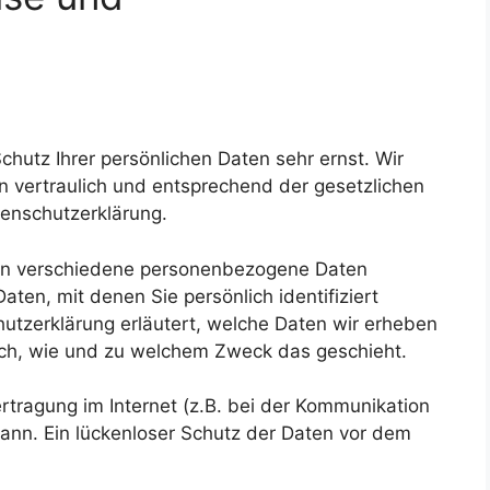
chutz Ihrer persönlichen Daten sehr ernst. Wir
 vertraulich und entsprechend der gesetzlichen
tenschutzerklärung.
en verschiedene personenbezogene Daten
en, mit denen Sie persönlich identifiziert
utzerklärung erläutert, welche Daten wir erheben
auch, wie und zu welchem Zweck das geschieht.
rtragung im Internet (z.B. bei der Kommunikation
kann. Ein lückenloser Schutz der Daten vor dem