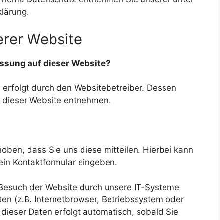
lärung.
erer Website
fassung auf dieser Website?
 erfolgt durch den Websitebetreiber. Dessen
 dieser Website entnehmen.
ben, dass Sie uns diese mitteilen. Hierbei kann
 ein Kontaktformular eingeben.
Besuch der Website durch unsere IT-Systeme
ten (z.B. Internetbrowser, Betriebssystem oder
 dieser Daten erfolgt automatisch, sobald Sie