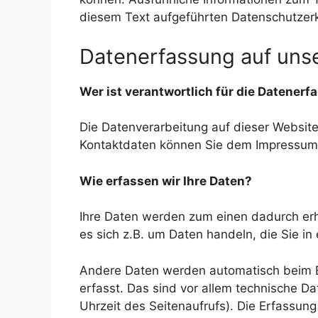
diesem Text aufgeführten Datenschutzerk
Datenerfassung auf uns
Wer ist verantwortlich für die Datener
Die Datenverarbeitung auf dieser Website
Kontaktdaten können Sie dem Impressum
Wie erfassen wir Ihre Daten?
Ihre Daten werden zum einen dadurch erho
es sich z.B. um Daten handeln, die Sie in
Andere Daten werden automatisch beim 
erfasst. Das sind vor allem technische Da
Uhrzeit des Seitenaufrufs). Die Erfassung